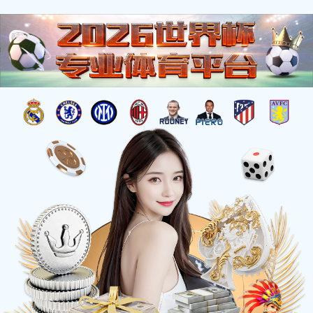
注册入口
ky体育app官网登录入口
APP
与网页版入口｜畅享全球体育
赛事与数据服务
欢迎访问
ky体育app官网登录入口
，提供全面覆
盖足球、篮球、电竞等项目的赛事资讯与数据内
容， 支持
APP下载
与
网页使用
，每日同步更新
千场比赛，聚焦热门体育内容， 助您轻松获取
赛事动态，掌握比赛节奏。